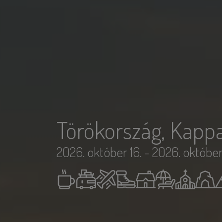
Törökország, Kapp
2026. október 16. - 2026. október 